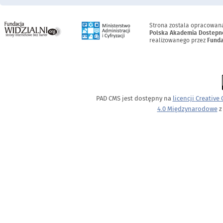
Menu Stopka
Strona zostala opracowan
Polska Akademia Dostepn
realizowanego przez
Funda
PAD CMS jest dostępny na
licencji
Creative
4.0 Międzynarodowe
z