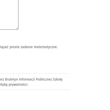
wiązać proste zadanie matematyczne.
 Biuletyn Informacji Publicznej Szkoły
ityką prywatności.