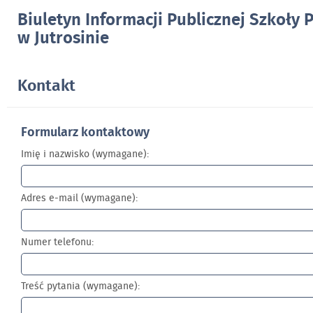
Biuletyn Informacji Publicznej Szkoły
w Jutrosinie
Kontakt
Formularz kontaktowy
Imię i nazwisko (wymagane):
Adres e-mail (wymagane):
Numer telefonu:
Treść pytania (wymagane):