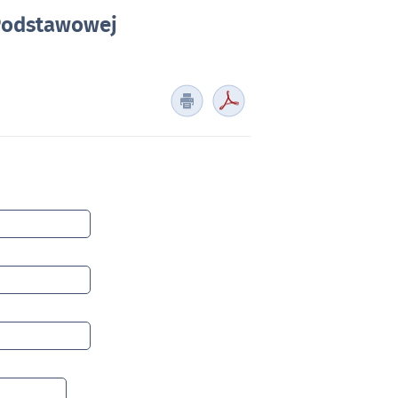
 Podstawowej